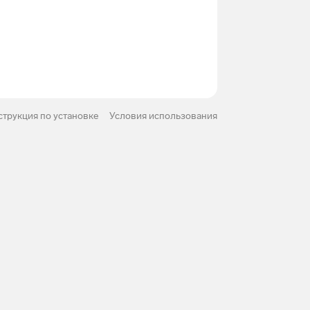
трукция по установке
Условия использования