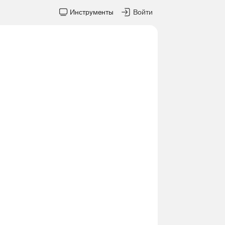
Инструменты
Войти