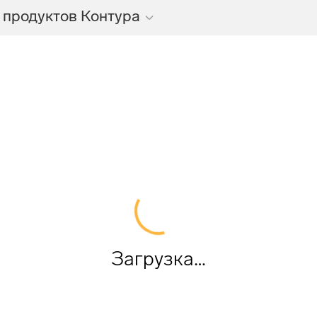
 продуктов Контура
Загрузка…